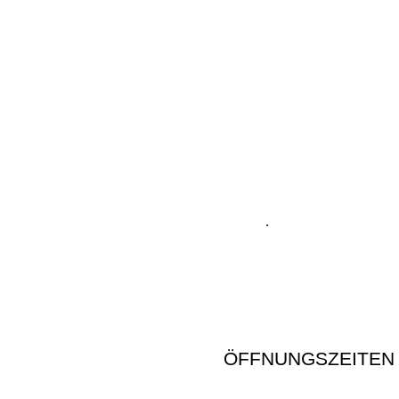
.
ÖFFNUNGSZEITEN