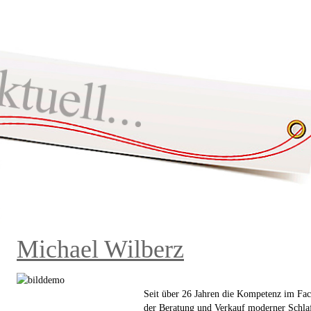
Michael Wilberz
Seit über 26 Jahren die Kompetenz im Fac
der Beratung und Verkauf moderner Schla