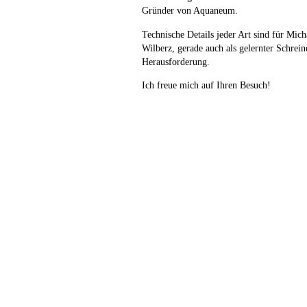
Gründer von Aquaneum.
Technische Details jeder Art sind für Mich
Wilberz, gerade auch als gelernter Schreine
Herausforderung.
Ich freue mich auf Ihren Besuch!