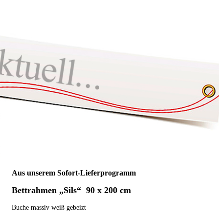
Aus unserem Sofort-Lieferprogramm
Bettrahmen „Sils“ 90 x 200 cm
Buche massiv weiß gebeizt