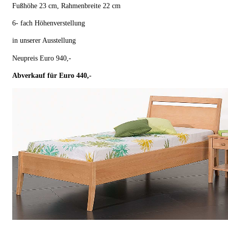
Fußhöhe 23 cm, Rahmenbreite 22 cm
6- fach Höhenverstellung
in unserer Ausstellung
Neupreis Euro 940,-
Abverkauf für Euro 440,-