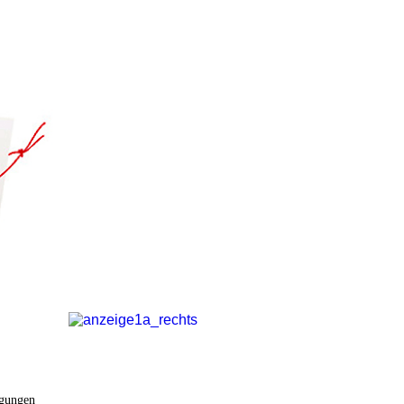
ngungen