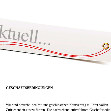
GESCHÄFTSBEDINGUNGEN
Wir sind bestrebt, den mit uns geschlossenen Kaufvertrag zu Ihrer vollen
Zufriedenheit aus zu führen. Die nachstehend aufgeführten Geschäftsbedi