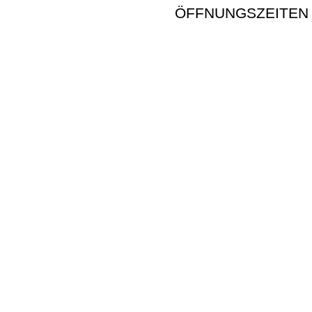
ÖFFNUNGSZEITEN