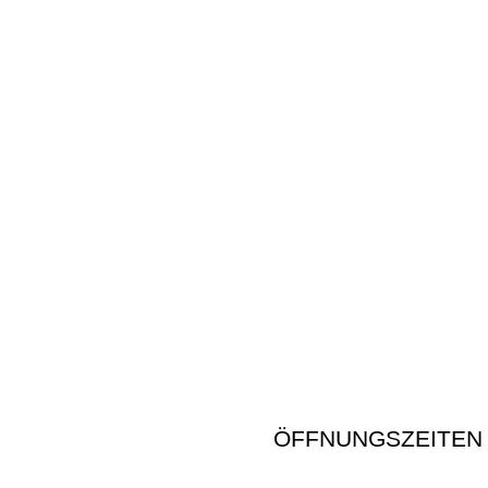
ÖFFNUNGSZEITEN